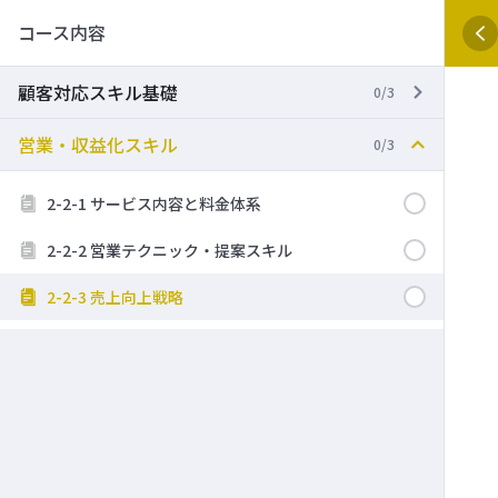
コース内容
顧客対応スキル基礎
0/3
営業・収益化スキル
0/3
2-2-1 サービス内容と料金体系
2-2-2 営業テクニック・提案スキル
2-2-3 売上向上戦略