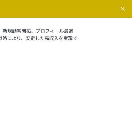
、新規顧客開拓、プロフィール最適
戦略により、安定した高収入を実現で