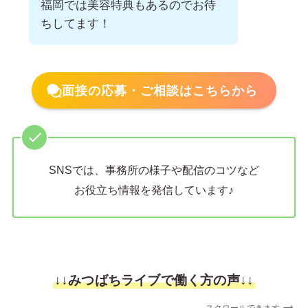
福岡では美容特典もあるのでお待
ちしてます！
面接の応募・ご相談はこちらから
SNSでは、事務所の様子や配信のコツなど
お役立ち情報を発信しています♪
↓↓みつばちライブで働く方の声↓↓