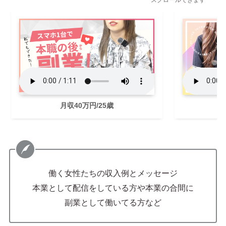
スクロールできます
月収40万円/25歳
働く女性たちの収入例とメッセージ
本業として配信をしている方や本業の合間に
副業として働いてる方など