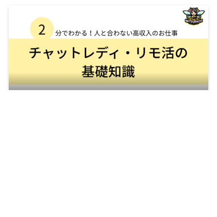
メニュー
面接の応募
instagram
TikTok