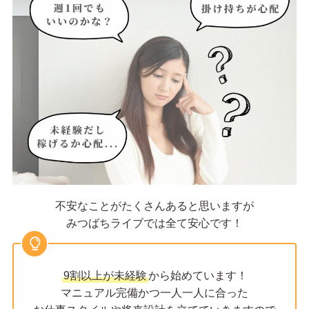
不安なことがたくさんあると思いますが
みつばちライブでは全て安心です！
9割以上が未経験
から始めています！
マニュアル完備かつ一人一人に合った