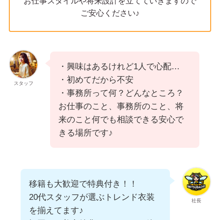
お仕事スタイルや将来設計を立てていきますので
ご安心ください♪
・興味はあるけれど1人で心配…
・初めてだから不安
スタッフ
・事務所って何？どんなところ？
お仕事のこと、事務所のこと、将
来のこと何でも相談できる安心で
きる場所です♪
移籍も大歓迎で特典付き！！
20代スタッフが選ぶトレンド衣装
社長
を揃えてます♪