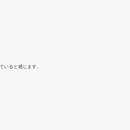
ていると感じます。