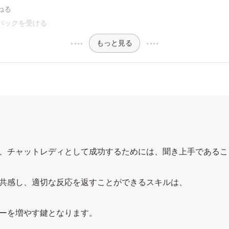
重ねる
ドバックを受ける
もっと見る
、チャットレディとして成功するためには、聞き上手であるこ
共感し、適切な反応を返すことができるスキルは、
ーを増やす鍵となります。