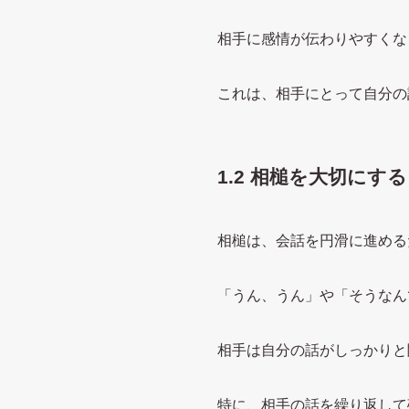
相手に感情が伝わりやすくな
これは、相手にとって自分の
1.2 相槌を大切にする
相槌は、会話を円滑に進める
「うん、うん」や「そうなん
相手は自分の話がしっかりと
特に、相手の話を繰り返して