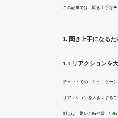
この記事では、聞き上手なチ
1. 聞き上手になる
1.1 リアクションを
チャットでのコミュニケーシ
リアクションを大きくするこ
例えば、驚いた時や嬉しい時