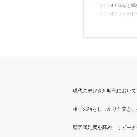
4.1 練習を
4.2 フィー
現代のデジタル時代において
相手の話をしっかりと聞き、
顧客満足度を高め、リピータ