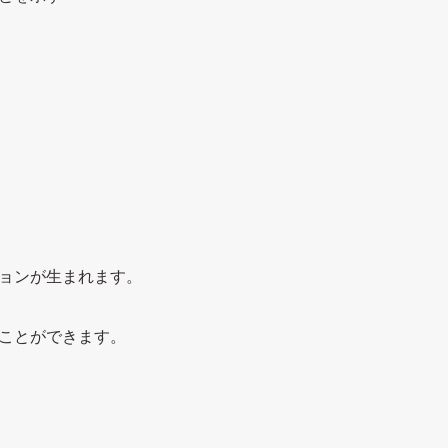
ョンが生まれます。
ことができます。