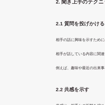
2. 聞き上手のテク
2.1 質問を投げかける
相手の話に興味を示すために
相手が話している内容に関連
例えば、趣味や最近の出来事
2.2 共感を示す