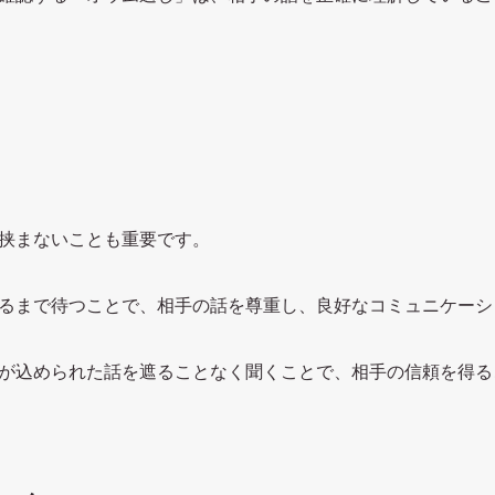
挟まないことも重要です。
るまで待つことで、相手の話を尊重し、良好なコミュニケーシ
が込められた話を遮ることなく聞くことで、相手の信頼を得る