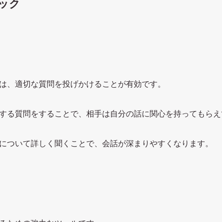
ニック
は、適切な質問を投げかけることが有効です。
する質問をすることで、相手は自分の話に関心を持ってもらえ
について詳しく聞くことで、会話が深まりやすくなります。