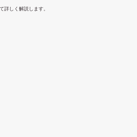
て詳しく解説します。