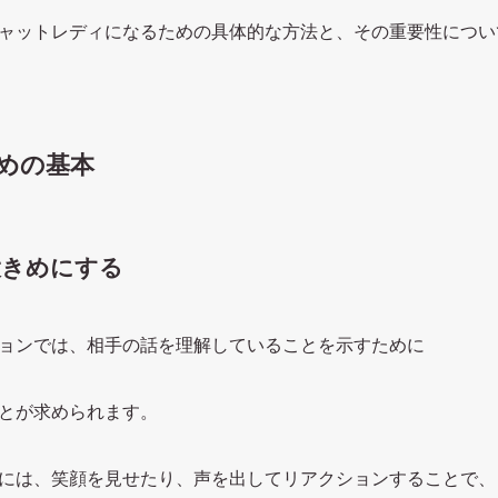
ャットレディになるための具体的な方法と、その重要性につい
ための基本
大きめにする
ョンでは、相手の話を理解していることを示すために
とが求められます。
には、笑顔を見せたり、声を出してリアクションすることで、