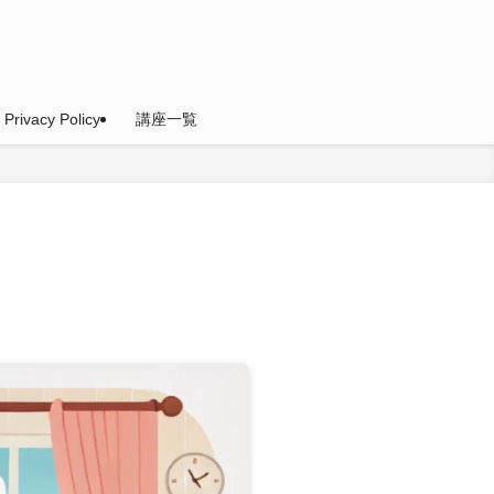
Privacy Policy
講座一覧