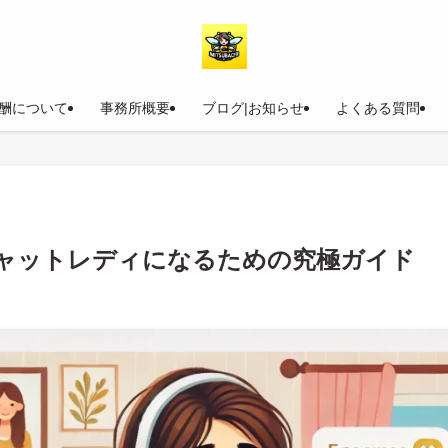
酬について
事務所概要
ブログ|お知らせ
よくある質問
ャットレディになるための究極ガイド