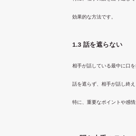
効果的な方法です。
1.3 話を遮らない
相手が話している最中に口を
話を遮らず、相手が話し終え
特に、重要なポイントや感情