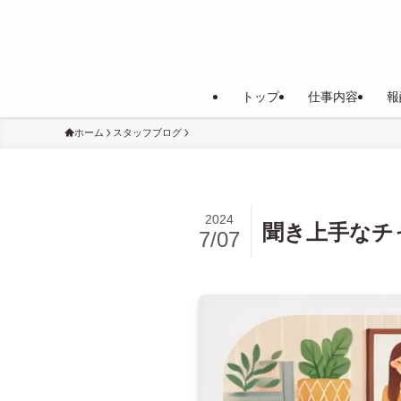
トップ
仕事内容
報
ホーム
スタッフブログ
2024
聞き上手なチ
7/07