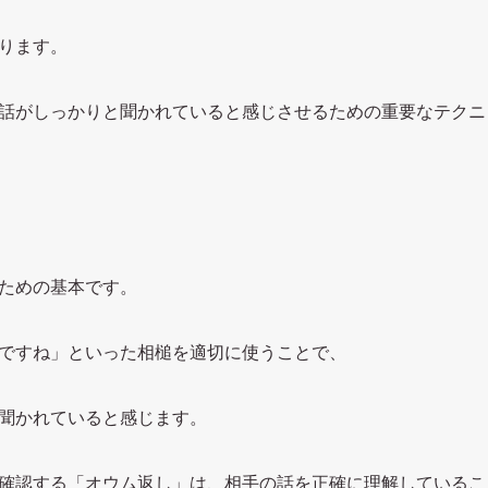
ります。
話がしっかりと聞かれていると感じさせるための重要なテクニ
ための基本です。
ですね」といった相槌を適切に使うことで、
聞かれていると感じます。
確認する「オウム返し」は、相手の話を正確に理解しているこ