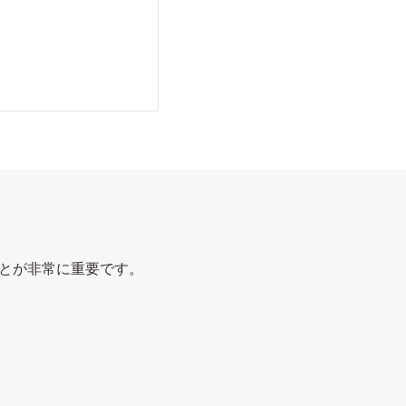
とが非常に重要です。