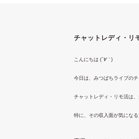
チャットレディ・リ
こんにちは (
´∀｀
)
今日は、みつばちライブのチ
チャットレディ・リモ活は、
特に、その収入面が気になる方