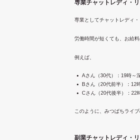
専業チャットレディ・リ
専業としてチャットレディ・
労働時間が短くても、お給料
例えば、
Aさん（30代）：19時～
Bさん（20代前半）：12
Cさん（20代後半）：22
このように、みつばちライブ
副業チャットレディ・リ