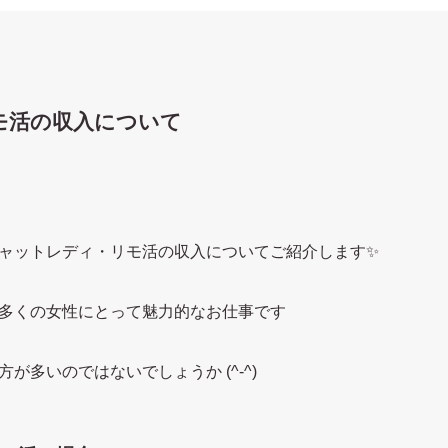
モ活の収入について
ャットレディ・リモ活の収入についてご紹介します✨
多くの女性にとって魅力的なお仕事です
が多いのではないでしょうか (^-^)