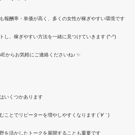
も報酬率・単価が高く、多くの女性が稼ぎやすい環境です
し、稼ぎやすい方法を一緒に見つけていきます (^-^)
NEからお気軽にご連絡くださいね♪ ✨
はいくつかあります
むことでリピーターを増やしやすくなります (
´∀｀
)
野を活かしたトークを展開することも重要です