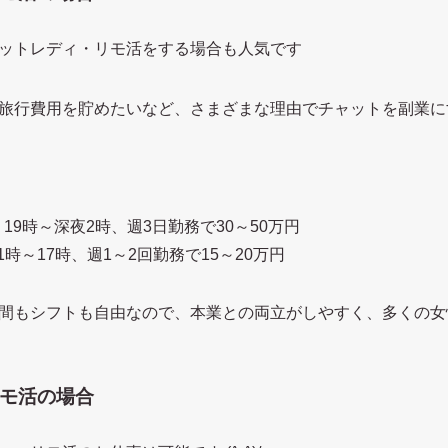
ットレディ・リモ活をする場合も人気です
旅行費用を貯めたいなど、さまざまな理由でチャットを副業にす
19時～深夜2時、週3日勤務で30～50万円
1時～17時、週1～2回勤務で15～20万円
間もシフトも自由なので、本業との両立がしやすく、多くの女性
モ活の場合