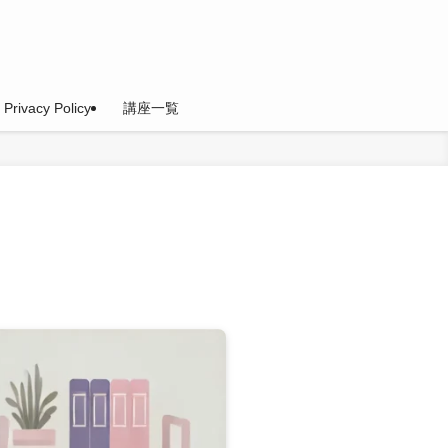
Privacy Policy
講座一覧