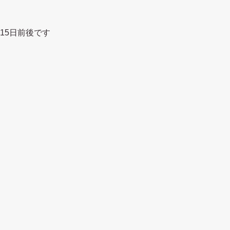
15日前後です