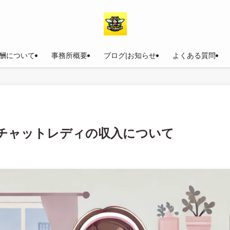
酬について
事務所概要
ブログ|お知らせ
よくある質問
チャットレディの収入について