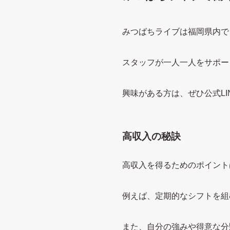
みつばちライブは福岡県内で
スタッフが一人一人をサポート
興味がある方は、ぜひ公式LI
高収入の秘訣
高収入を得るためのポイント
例えば、定期的なシフトを組
また、自分の強みや得意な分