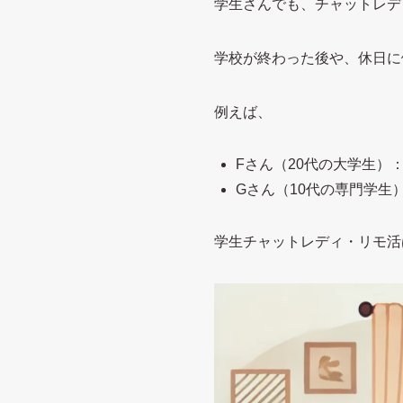
学生さんでも、チャットレディ・
学校が終わった後や、休日に
例えば、
Fさん（20代の大学生）：
Gさん（10代の専門学生）
学生チャットレディ・リモ活