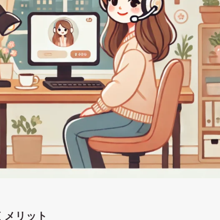
くメリット