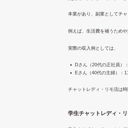
本業があり、副業としてチャ
例えば、生活費を補うためや
実際の収入例としては、
Dさん（20代の正社員）：
Eさん（40代の主婦）：1
チャットレディ・リモ活は時
学生チャットレディ・リ