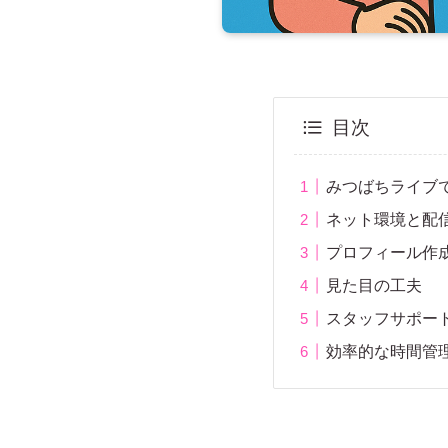
目次
みつばちライブ
ネット環境と配
プロフィール作
見た目の工夫
スタッフサポー
効率的な時間管