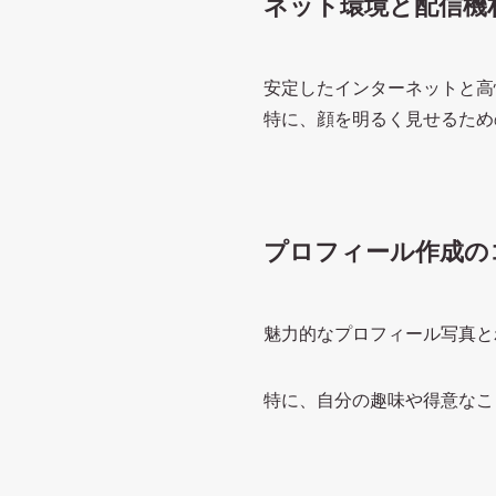
ネット環境と配信機
安定したインターネットと高
特に、顔を明るく見せるため
プロフィール作成の
魅力的なプロフィール写真と
特に、自分の趣味や得意なこ