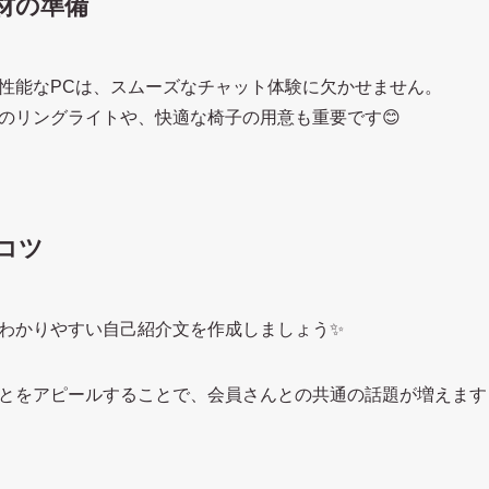
材の準備
性能なPCは、スムーズなチャット体験に欠かせません。
のリングライトや、快適な椅子の用意も重要です😊
コツ
わかりやすい自己紹介文を作成しましょう✨
とをアピールすることで、会員さんとの共通の話題が増えます