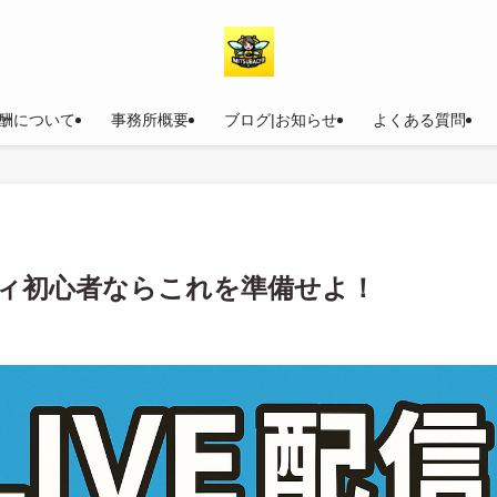
酬について
事務所概要
ブログ|お知らせ
よくある質問
ィ初心者ならこれを準備せよ！