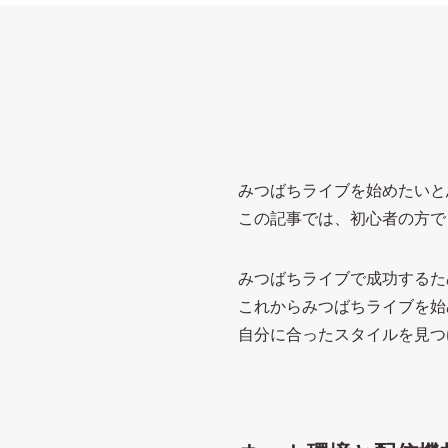
みつばちライブを始めたいと
この記事では、初心者の方で
みつばちライブで成功するた
これからみつばちライブを始
自分に合ったスタイルを見つ