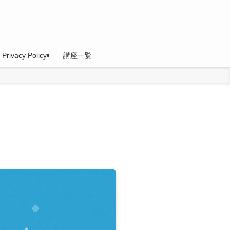
Privacy Policy
講座一覧