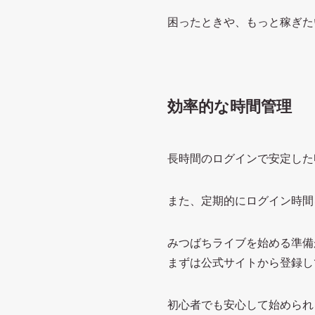
困ったときや、もっと稼ぎた
効率的な時間管理
長時間のログインで安定した
また、定期的にログイン時間
みつばちライブを始める準備
まずは公式サイトから登録し
初心者でも安心して始められ