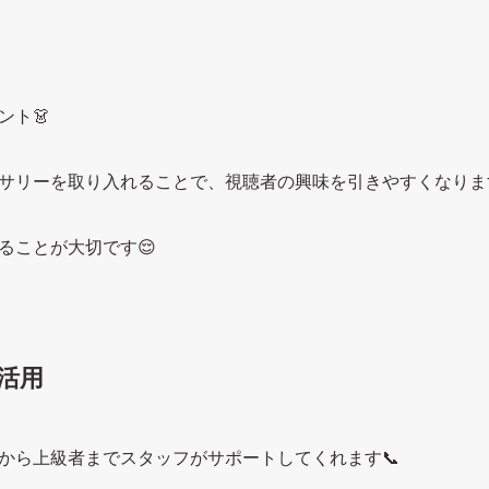
ント👗
サリーを取り入れることで、視聴者の興味を引きやすくなりま
ることが大切です😌
活用
から上級者までスタッフがサポートしてくれます📞