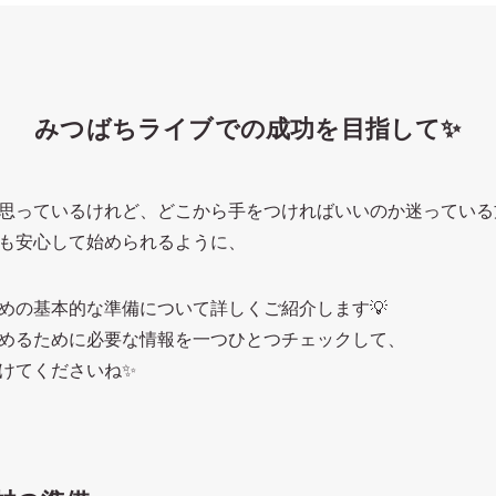
みつばちライブでの成功を目指して✨
思っているけれど、どこから手をつければいいのか迷っている方
も安心して始められるように、
めの基本的な準備について詳しくご紹介します💡
めるために必要な情報を一つひとつチェックして、
けてくださいね✨