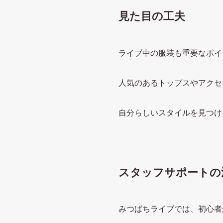
見た目の工夫
ライブ中の服装も重要なポイ
人気のあるトップスやアクセ
自分らしいスタイルを見つけ
スタッフサポートの
みつばちライブでは、初心者