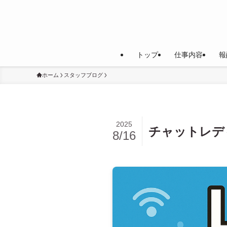
トップ
仕事内容
報
ホーム
スタッフブログ
2025
チャットレデ
8/16