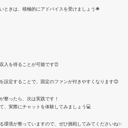
いときは、積極的にアドバイスを受けましょう🌟
収入を得ることが可能です⏰
を設定することで、固定のファンが付きやすくなります😊
が整ったら、次は実践です！
て、実際にチャットを体験してみましょう💻
る環境が整っていますので、ぜひ挑戦してみてくださいね✨