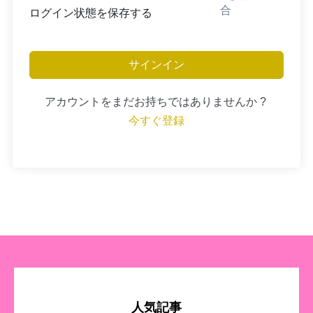
合
ログイン状態を保存する
サインイン
アカウントをまだお持ちではありませんか ?
今すぐ登録
人気記事