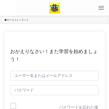
ホーム
レッスン
おかえりなさい！また学習を始めましょ
う！
パスワードを忘れた場