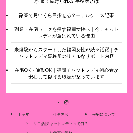
が“長く続けられる”事務所とは
副業で月いくら目指せる？モデルケース記事
副業・在宅ワークを探す福岡女性へ｜今チャット
レディが選ばれている理由
未経験からスタートした福岡女性が続々活躍｜チ
ャットレディ事務所のリアルなサポート内容
在宅OK・通勤OK｜福岡チャットレディ初心者が
安心して稼げる環境が整っています
トップ
仕事内容
報酬について
リモ活|チャットレディって何？
お仕事の流れ