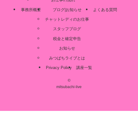
事務所概要
ブログ|お知らせ
よくある質問
チャットレディのお仕事
スタッフブログ
税金と確定申告
お知らせ
みつばちライブとは
Privacy Policy
講座一覧
©
mitsubachi-live