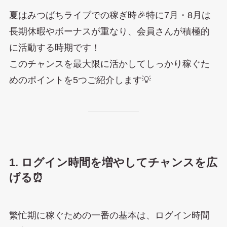
夏はみつばちライブでの稼ぎ時🎉特に7月・8月は
長期休暇やボーナスが重なり、会員さんが積極的
に活動する時期です！
このチャンスを最大限に活かしてしっかり稼ぐた
めのポイントを5つご紹介します💡
1. ログイン時間を増やしてチャンスを広
げる⏰
繁忙期に稼ぐための一番の基本は、ログイン時間