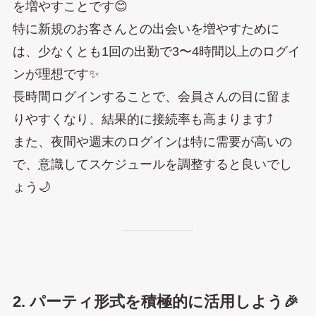
を増やすことです😊
特に新規のお客さんとの出会いを増やすために
は、少なくとも1回の出勤で3〜4時間以上のログイ
ンが理想です✨
長時間ログインすることで、会員さんの目に留ま
りやすくなり、結果的に接続率も高まります⤴️
また、夜間や週末のログインは特に需要が高いの
で、意識してスケジュールを調整すると良いでし
ょう🌙
2. パーティ形式を積極的に活用しよう🎉