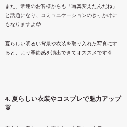
また、常連のお客様からも「写真変えたんだね」
と話題になり、コミュニケーションのきっかけに
もなりますよ😊
夏らしい明るい背景や衣装を取り入れた写真にす
ると、より季節感を演出できてオススメです🌞
4. 夏らしい衣装やコスプレで魅力アップ
👗