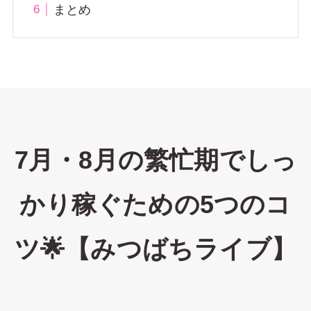
まとめ
7月・8月の繁忙期でしっ
かり稼ぐための5つのコ
ツ🌟【みつばちライブ】