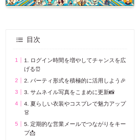
目次
1. ログイン時間を増やしてチャンスを広
げる⏰
2. パーティ形式を積極的に活用しよう🎉
3. サムネイル写真をこまめに更新📸
4. 夏らしい衣装やコスプレで魅力アップ
👗
5. 定期的な営業メールでつながりをキー
プ📩