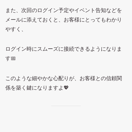
また、次回のログイン予定やイベント告知などを
メールに添えておくと、お客様にとってもわかり
やすく、
ログイン時にスムーズに接続できるようになりま
す📅
このような細やかな心配りが、お客様との信頼関
係を築く鍵になりますよ💖