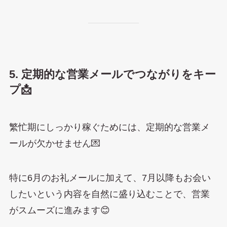
5. 定期的な営業メールでつながりをキー
プ📩
繁忙期にしっかり稼ぐためには、定期的な営業メ
ールが欠かせません💌
特に6月のお礼メールに加えて、7月以降もお会い
したいという内容を自然に盛り込むことで、営業
がスムーズに進みます😊