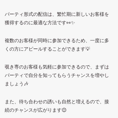
パーティ形式の配信は、繁忙期に新しいお客様を
獲得するのに最適な方法です👀✨
複数のお客様が同時に参加できるため、一度に多
くの方にアピールすることができます💡
覗き専のお客様も気軽に参加できるので、まずは
パーティで自分を知ってもらうチャンスを増やし
ましょう🎶
また、待ち合わせの誘いも自然と増えるので、接
続のチャンスが広がります😊