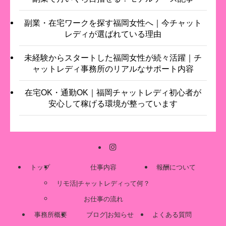
副業・在宅ワークを探す福岡女性へ｜今チャット
レディが選ばれている理由
未経験からスタートした福岡女性が続々活躍｜チ
ャットレディ事務所のリアルなサポート内容
在宅OK・通勤OK｜福岡チャットレディ初心者が
安心して稼げる環境が整っています
トップ
仕事内容
報酬について
リモ活|チャットレディって何？
お仕事の流れ
事務所概要
ブログ|お知らせ
よくある質問