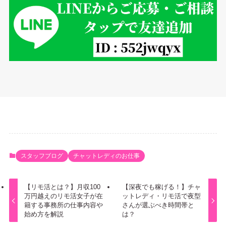
スタッフブログ
チャットレディのお仕事
【リモ活とは？】月収100
【深夜でも稼げる！】チャ
万円越えのリモ活女子が在
ットレディ・リモ活で夜型
籍する事務所の仕事内容や
さんが選ぶべき時間帯と
始め方を解説
は？