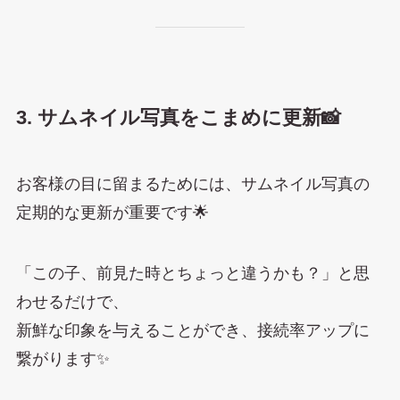
3. サムネイル写真をこまめに更新📸
お客様の目に留まるためには、サムネイル写真の
定期的な更新が重要です🌟
「この子、前見た時とちょっと違うかも？」と思
わせるだけで、
新鮮な印象を与えることができ、接続率アップに
繋がります✨