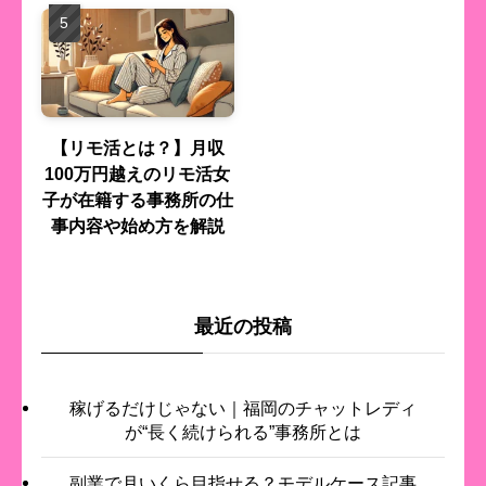
【リモ活とは？】月収
100万円越えのリモ活女
子が在籍する事務所の仕
事内容や始め方を解説
最近の投稿
稼げるだけじゃない｜福岡のチャットレディ
が“長く続けられる”事務所とは
副業で月いくら目指せる？モデルケース記事