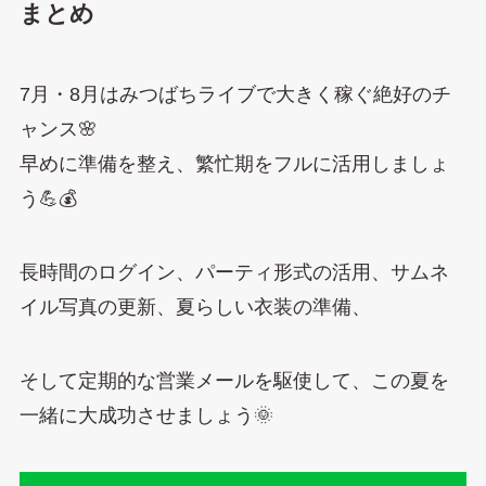
まとめ
7月・8月はみつばちライブで大きく稼ぐ絶好のチ
ャンス🌸
早めに準備を整え、繁忙期をフルに活用しましょ
う💪💰
長時間のログイン、パーティ形式の活用、サムネ
イル写真の更新、夏らしい衣装の準備、
そして定期的な営業メールを駆使して、この夏を
一緒に大成功させましょう🌞