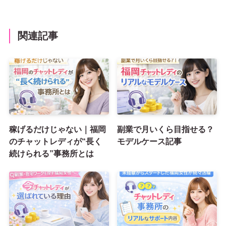
関連記事
稼げるだけじゃない｜福岡
副業で月いくら目指せる？
のチャットレディが“長く
モデルケース記事
続けられる”事務所とは