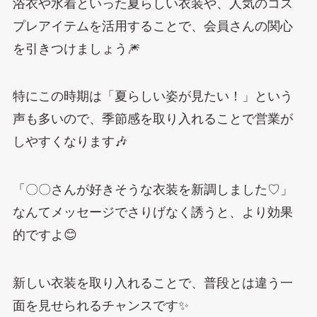
浴衣や水着といった夏らしい衣装や、人気のコス
プレアイテムを活用することで、会員さんの関心
を引きつけましょう🎆
特にこの時期は「夏らしい姿が見たい！」という
声も多いので、季節感を取り入れることで営業が
しやすくなります🎶
「〇〇さんが好きそうな衣装を新調しました♡」
なんてメッセージでさりげなく誘うと、より効果
的ですよ😊
新しい衣装を取り入れることで、普段とは違う一
面を見せられるチャンスです✨