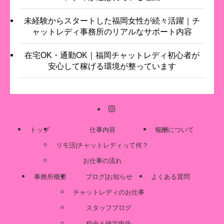
未経験からスタートした福岡女性が続々活躍｜チ
ャットレディ事務所のリアルなサポート内容
在宅OK・通勤OK｜福岡チャットレディ初心者が
安心して稼げる環境が整っています
トップ
仕事内容
報酬について
リモ活|チャットレディって何？
お仕事の流れ
事務所概要
ブログ|お知らせ
よくある質問
チャットレディのお仕事
スタッフブログ
税金と確定申告