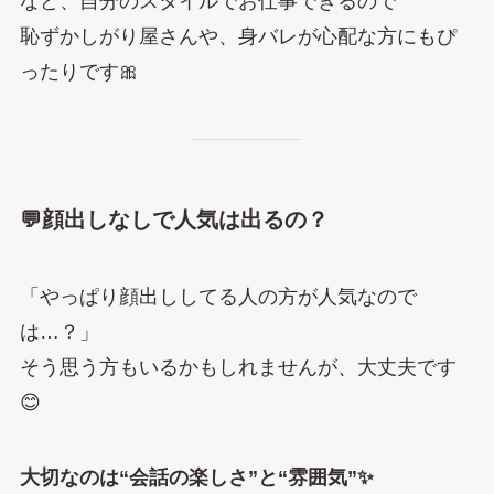
など、自分のスタイルでお仕事できるので
恥ずかしがり屋さんや、身バレが心配な方にもぴ
ったりです🎀
💬顔出しなしで人気は出るの？
「やっぱり顔出ししてる人の方が人気なので
は…？」
そう思う方もいるかもしれませんが、大丈夫です
😊
大切なのは“会話の楽しさ”と“雰囲気”✨