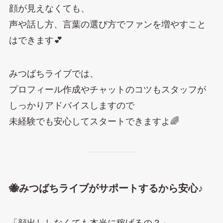
顔が見えなくても、
声や話し方、言葉の選び方でファンを増やすこと
はできます💕
みつばちライブでは、
プロフィール作成やチャットのコツもスタッフが
しっかりアドバイスしますので
未経験でも安心してスタートできますよ🌈
🐝みつばちライブがサポートするから安心♪
「顔出ししなくても本当に稼げるの？」