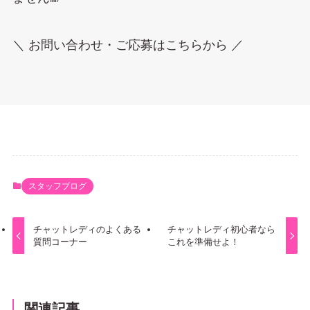
＼ お問い合わせ・ご応募はこちらから ／
スタッフブログ
チャットレディのよくある
チャットレディ初心者なら
質問コーナー
これを準備せよ！
関連記事