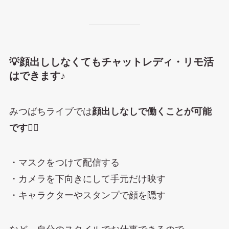
💡顔出ししなくてもチャットレディ・リモ活
はできます♪
みつばちライブでは
顔出しなしで働くことが可能
です🙆‍♀️
・マスクをつけて配信する
・カメラを下向きにして手元だけ映す
・キャラクターやスタンプで顔を隠す