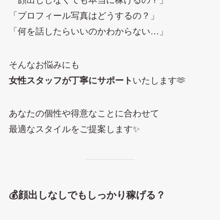
「プロフィール写真はどうするの？」
「何を話したらいいのかわからない…」
そんなお悩みにも
女性スタッフが丁寧にサポート
いたします🫶
あなたの個性や得意なことに合わせて
最適なスタイルをご提案します✨
💰顔出しなしでもしっかり稼げる？