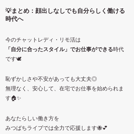
💡まとめ：顔出しなしでも自分らしく働ける
時代へ
今のチャットレディ・リモ活は
「自分に合ったスタイル」でお仕事ができる
時代
です🕊️
恥ずかしさや不安があっても大丈夫◎
無理なく、安心して、在宅でお仕事を始められま
す🏠✨
あなたらしい働き方を
みつばちライブでは全力で応援します🐝💕