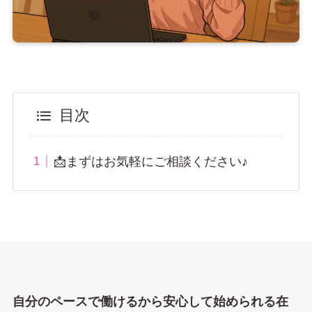
目次
📩まずはお気軽にご相談ください♪
自分のペースで働けるから安心して始められる在