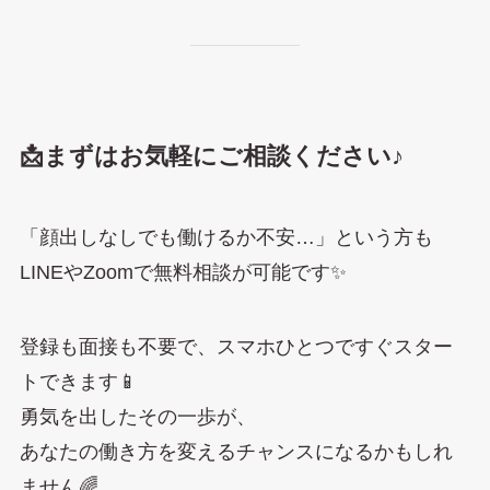
📩まずはお気軽にご相談ください♪
「顔出しなしでも働けるか不安…」という方も
LINEやZoomで無料相談が可能です✨
登録も面接も不要で、スマホひとつですぐスター
トできます📱
勇気を出したその一歩が、
あなたの働き方を変えるチャンスになるかもしれ
ません🌈