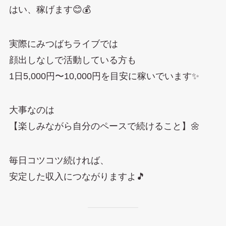
はい、稼げます😊💰
実際にみつばちライブでは
顔出しなしで活動している方も
1日5,000円〜10,000円を目安に稼いでいます✨
大事なのは
【楽しみながら自分のペースで続けること】🌼
毎日コツコツ続ければ、
安定した収入につながりますよ🎵