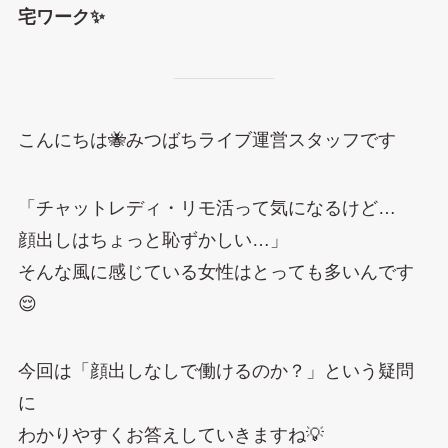
宅ワーク✨
こんにちは🐝みつばちライブ運営スタッフです
「チャットレディ・リモ活って気になるけど…
顔出しはちょっと恥ずかしい…」
そんな風に感じている女性はとっても多いんです
😌
今回は「顔出しなしで働けるのか？」という疑問
に
わかりやすくお答えしていきますね💡