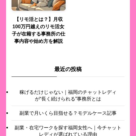
【リモ活とは？】月収
100万円越えのリモ活女
子が在籍する事務所の仕
事内容や始め方を解説
最近の投稿
稼げるだけじゃない｜福岡のチャットレディ
が“長く続けられる”事務所とは
副業で月いくら目指せる？モデルケース記事
副業・在宅ワークを探す福岡女性へ｜今チャット
レディが選ばれている理由