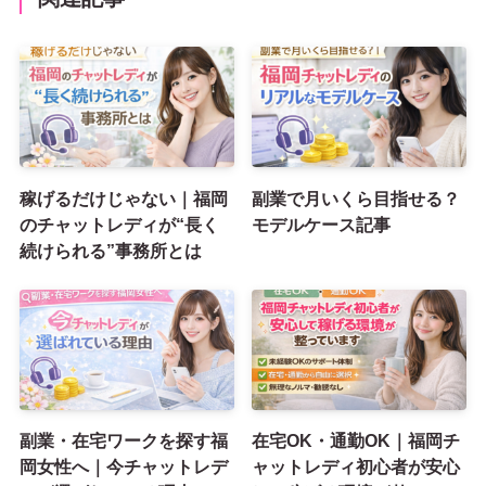
稼げるだけじゃない｜福岡
副業で月いくら目指せる？
のチャットレディが“長く
モデルケース記事
続けられる”事務所とは
副業・在宅ワークを探す福
在宅OK・通勤OK｜福岡チ
岡女性へ｜今チャットレデ
ャットレディ初心者が安心