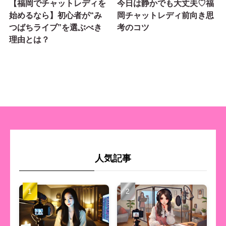
【福岡でチャットレディを
今日は静かでも大丈夫♡福
始めるなら】初心者が“み
岡チャットレディ前向き思
つばちライブ”を選ぶべき
考のコツ
理由とは？
人気記事